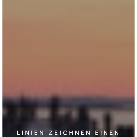
LINIEN ZEICHNEN EINEN